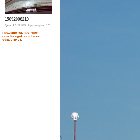
15092008210
Дата: 17.09.2008
Просмотров: 5716
Предупреждение: блок
core.NavigationLinks не
существует.