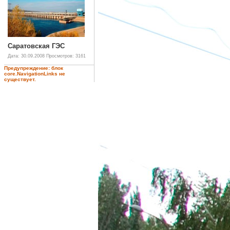
Саратовская ГЭС
Дата: 30.09.2008
Просмотров: 3161
Предупреждение: блок
core.NavigationLinks не
существует.