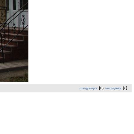
следующая
последняя