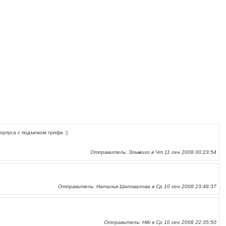
корпуса с подъемом грифа :)
Отправитель: Эльмиго в Чт 11 сен 2008 00:23:54
Отправитель: Наталья Шаповалова в Ср 10 сен 2008 23:48:37
Отправитель: Hilti в Ср 10 сен 2008 22:35:50