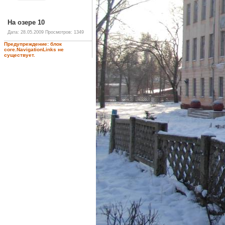
На озере 10
Дата: 28.05.2009
Просмотров: 1349
Предупреждение: блок
core.NavigationLinks не
существует.