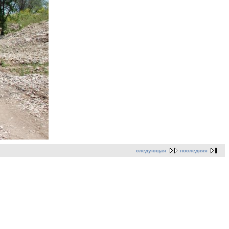
следующая
последняя