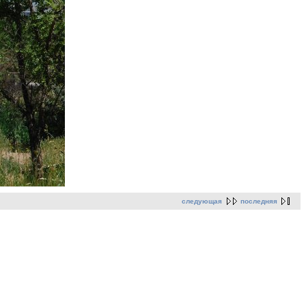
следующая
последняя