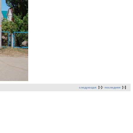
следующая
последняя