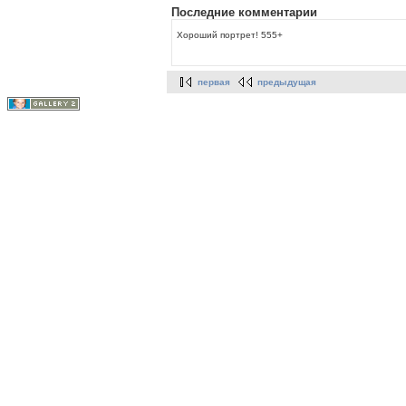
Последние комментарии
Хороший портрет! 555+
первая
предыдущая