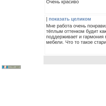
Очень красиво
|
показать целиком
Мне работа очень понрави
тёплым оттенком будит ка
поддерживает и гармония
мебели. Что то такое стари