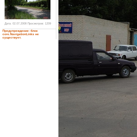
Дата: 02.07.2008
Просмотров: 1209
Предупреждение: блок
core.NavigationLinks не
существует.