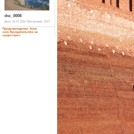
dsc_0008
Дата: 02.07.2010
Просмотров: 2227
Предупреждение: блок
core.NavigationLinks не
существует.