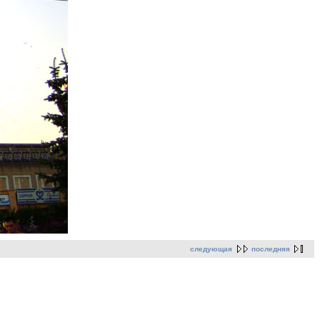
следующая
последняя