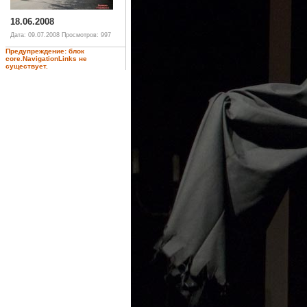
18.06.2008
Дата: 09.07.2008
Просмотров: 997
Предупреждение: блок
core.NavigationLinks не
существует.