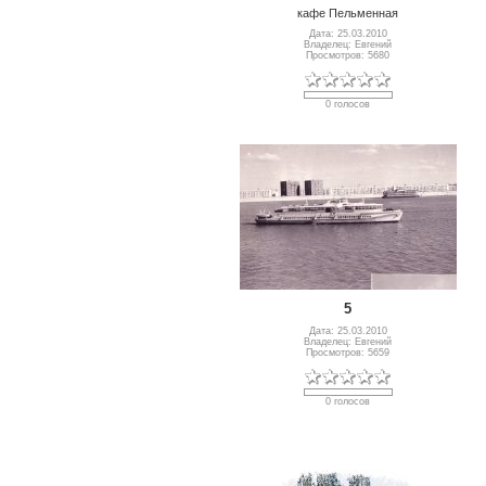
кафе Пельменная
Дата: 25.03.2010
Владелец: Евгений
Просмотров: 5680
0 голосов
5
Дата: 25.03.2010
Владелец: Евгений
Просмотров: 5659
0 голосов