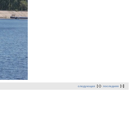
следующая
последняя