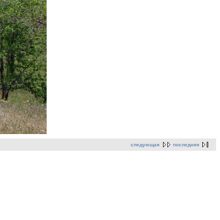
следующая
последняя