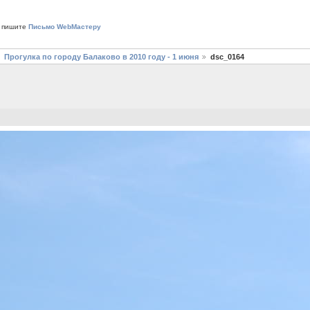
 пишите
Письмо WebМастеру
Прогулка по городу Балаково в 2010 году - 1 июня
dsc_0164