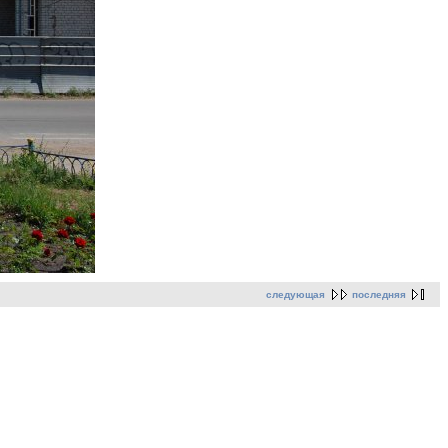
следующая
последняя