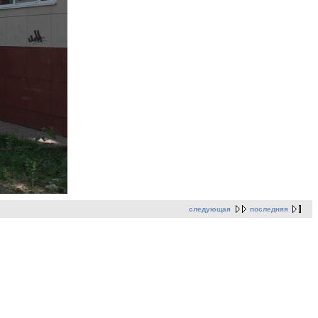
следующая
последняя