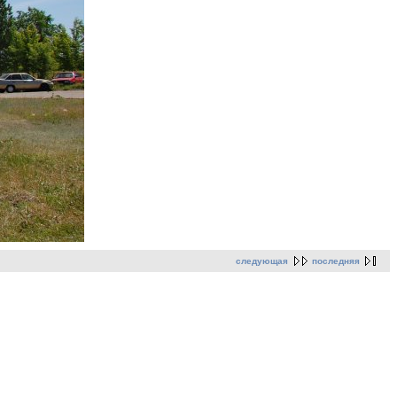
следующая
последняя