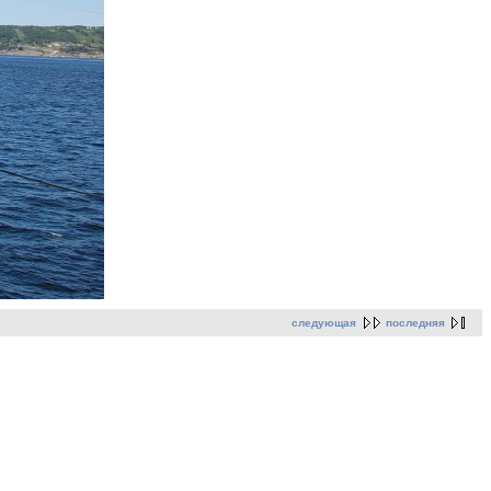
следующая
последняя