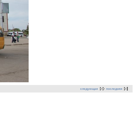
следующая
последняя