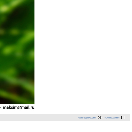
следующая
последняя