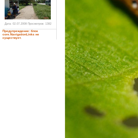
Дата: 02.07.2008
Просмотров: 1382
Предупреждение: блок
core.NavigationLinks не
существует.