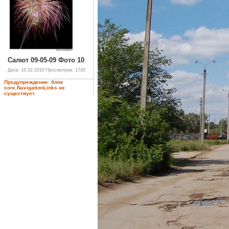
Салют 09-05-09 Фото 10
Дата: 16.02.2010
Просмотров: 1745
Предупреждение: блок
core.NavigationLinks не
существует.