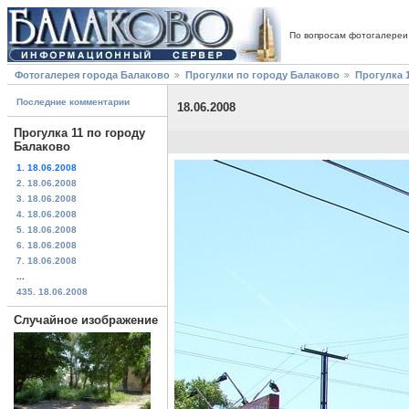
По вопросам фотогалереи
Фотогалерея города Балаково
Прогулки по городу Балаково
Прогулка 
Последние комментарии
18.06.2008
Прогулка 11 по городу
Балаково
1. 18.06.2008
2. 18.06.2008
3. 18.06.2008
4. 18.06.2008
5. 18.06.2008
6. 18.06.2008
7. 18.06.2008
...
435. 18.06.2008
Случайное изображение