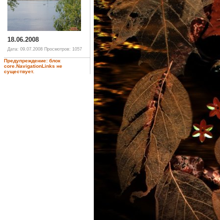
18.06.2008
Дата: 09.07.2008
Просмотров: 1057
Предупреждение: блок
core.NavigationLinks не
существует.