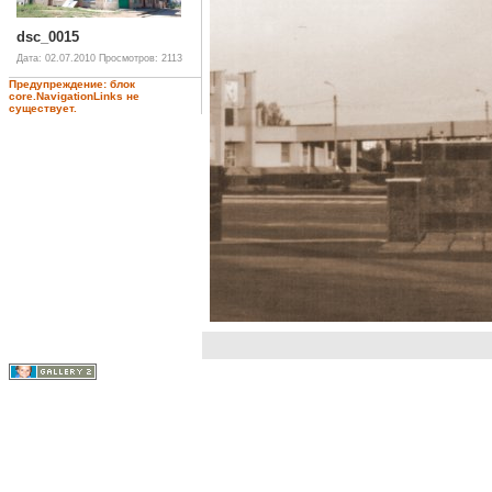
dsc_0015
Дата: 02.07.2010
Просмотров: 2113
Предупреждение: блок
core.NavigationLinks не
существует.