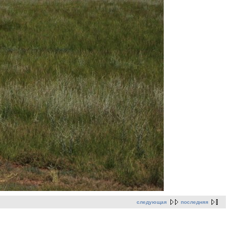
следующая
последняя