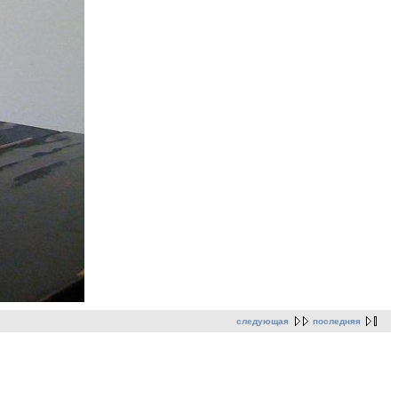
следующая
последняя