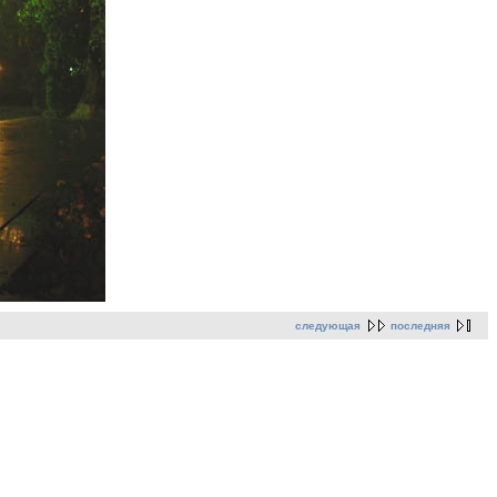
следующая
последняя