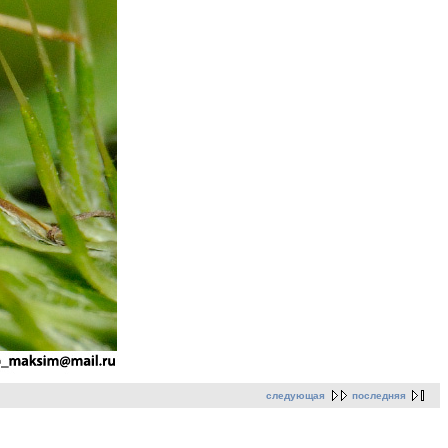
следующая
последняя