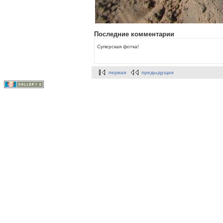
Последние комментарии
Суперская фотка!
первая
предыдущая