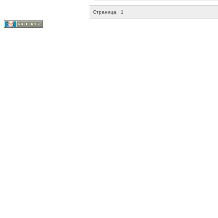
Страница:
1