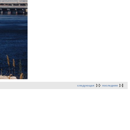
следующая
последняя