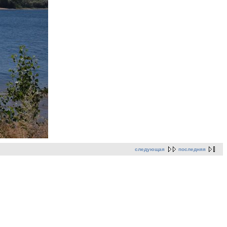
следующая
последняя