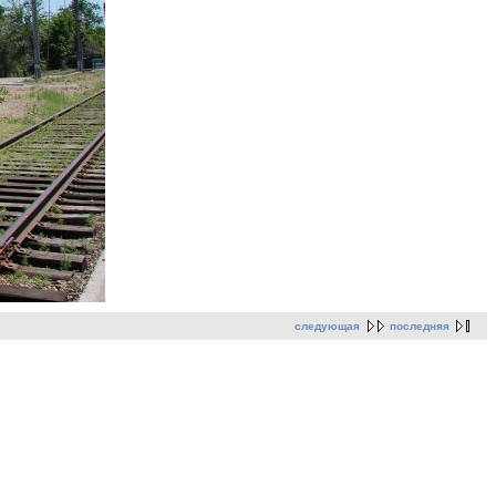
следующая
последняя