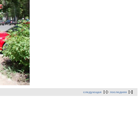
следующая
последняя