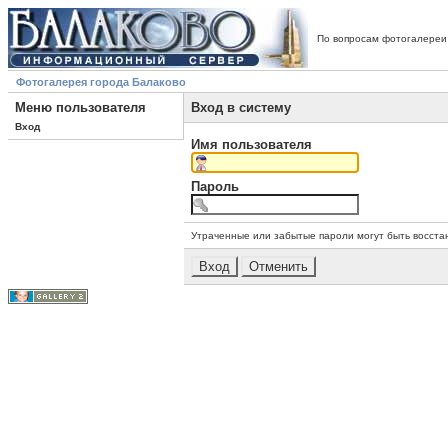
По вопросам фотогалереи
Фотогалерея города Балаково
Меню пользователя
Вход в систему
Вход
Имя пользователя
Пароль
Утраченные или забытые пароли могут быть восста