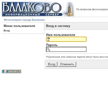
По вопросам фотогалереи
Фотогалерея города Балаково
Меню пользователя
Вход в систему
Вход
Имя пользователя
Пароль
Утраченные или забытые пароли могут быть восста