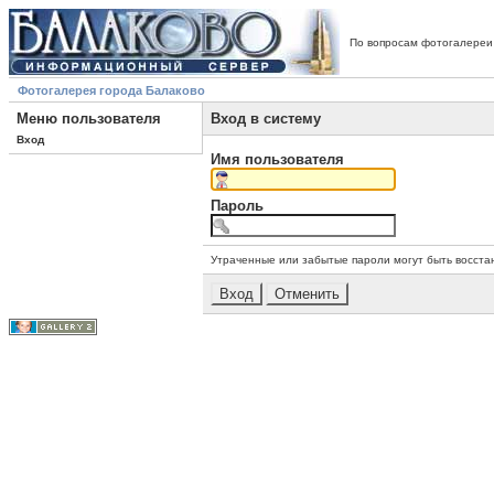
По вопросам фотогалереи
Фотогалерея города Балаково
Меню пользователя
Вход в систему
Вход
Имя пользователя
Пароль
Утраченные или забытые пароли могут быть восста