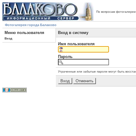
По вопросам фотогалереи
Фотогалерея города Балаково
Меню пользователя
Вход в систему
Вход
Имя пользователя
Пароль
Утраченные или забытые пароли могут быть восста