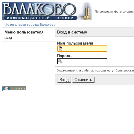
По вопросам фотогалереи
Фотогалерея города Балаково
Меню пользователя
Вход в систему
Вход
Имя пользователя
Пароль
Утраченные или забытые пароли могут быть восста