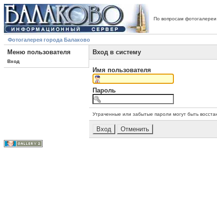
По вопросам фотогалереи
Фотогалерея города Балаково
Меню пользователя
Вход в систему
Вход
Имя пользователя
Пароль
Утраченные или забытые пароли могут быть восста