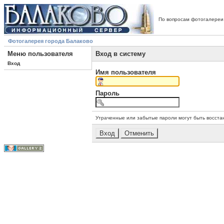
По вопросам фотогалереи
Фотогалерея города Балаково
Меню пользователя
Вход в систему
Вход
Имя пользователя
Пароль
Утраченные или забытые пароли могут быть восста