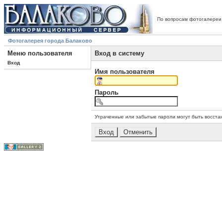
По вопросам фотогалереи
Фотогалерея города Балаково
Меню пользователя
Вход в систему
Вход
Имя пользователя
Пароль
Утраченные или забытые пароли могут быть восста