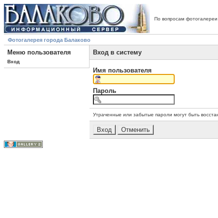
По вопросам фотогалереи
Фотогалерея города Балаково
Меню пользователя
Вход в систему
Вход
Имя пользователя
Пароль
Утраченные или забытые пароли могут быть восста