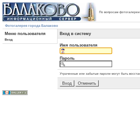
По вопросам фотогалереи
Фотогалерея города Балаково
Меню пользователя
Вход в систему
Вход
Имя пользователя
Пароль
Утраченные или забытые пароли могут быть восста