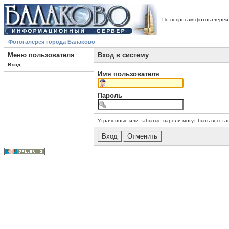
По вопросам фотогалереи
Фотогалерея города Балаково
Меню пользователя
Вход в систему
Вход
Имя пользователя
Пароль
Утраченные или забытые пароли могут быть восста